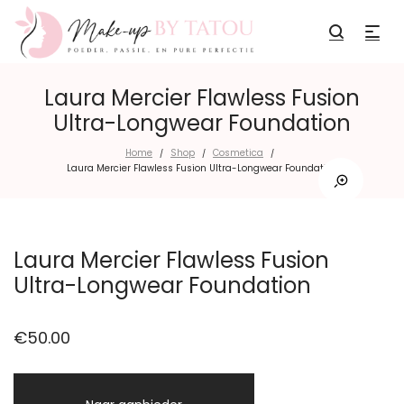
Laura Mercier Flawless Fusion
Ultra-Longwear Foundation
Home
Shop
Cosmetica
/
/
/
Laura Mercier Flawless Fusion Ultra-Longwear Foundation
Laura Mercier Flawless Fusion
Ultra-Longwear Foundation
€
50.00