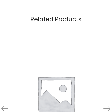
Related Products