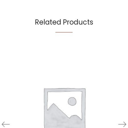
Related Products