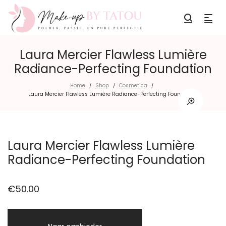
Laura Mercier Flawless Lumière
Radiance-Perfecting Foundation
Home
Shop
Cosmetica
/
/
/
Laura Mercier Flawless Lumière Radiance-Perfecting Foundation
Laura Mercier Flawless Lumière
Radiance-Perfecting Foundation
€
50.00