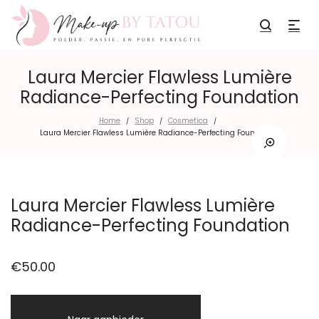
Laura Mercier Flawless Lumière
Radiance-Perfecting Foundation
Home
Shop
Cosmetica
/
/
/
Laura Mercier Flawless Lumière Radiance-Perfecting Foundation
Laura Mercier Flawless Lumière
Radiance-Perfecting Foundation
€
50.00