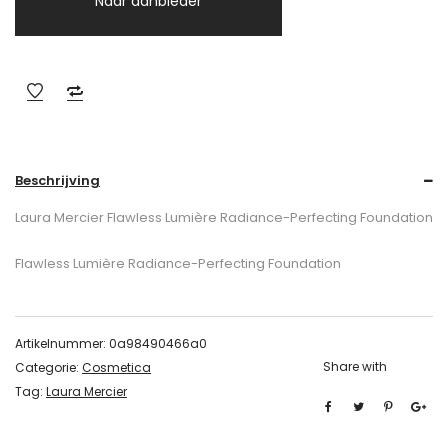
Naar aanbieder
Beschrijving
Laura Mercier Flawless Lumière Radiance-Perfecting Foundation
Flawless Lumière Radiance-Perfecting Foundation
Artikelnummer:
0a98490466a0
Share with
Categorie:
Cosmetica
Tag:
Laura Mercier