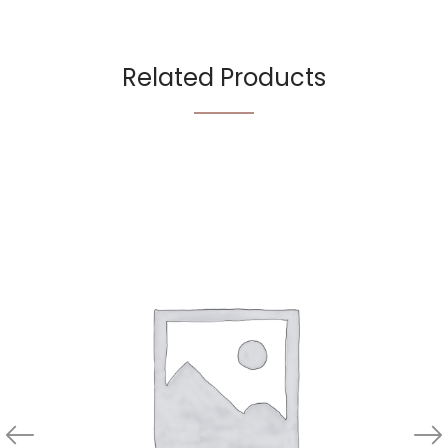
Related Products