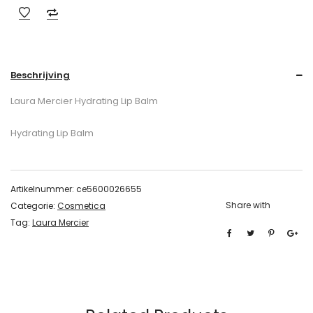
Beschrijving
Laura Mercier Hydrating Lip Balm
Hydrating Lip Balm
Artikelnummer:
ce5600026655
Share with
Categorie:
Cosmetica
Tag:
Laura Mercier