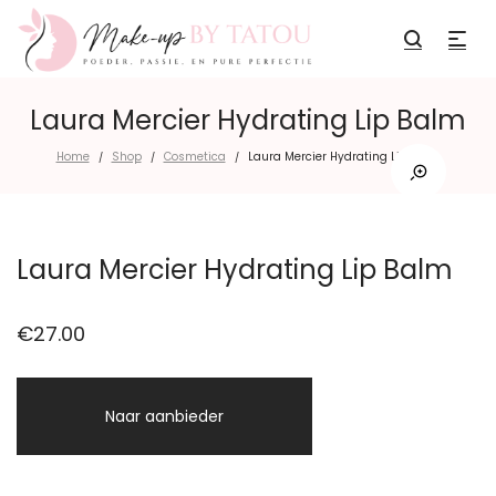
Laura Mercier Hydrating Lip Balm
Home
Shop
Cosmetica
Laura Mercier Hydrating Lip Balm
/
/
/
Laura Mercier Hydrating Lip Balm
€
27.00
Naar aanbieder