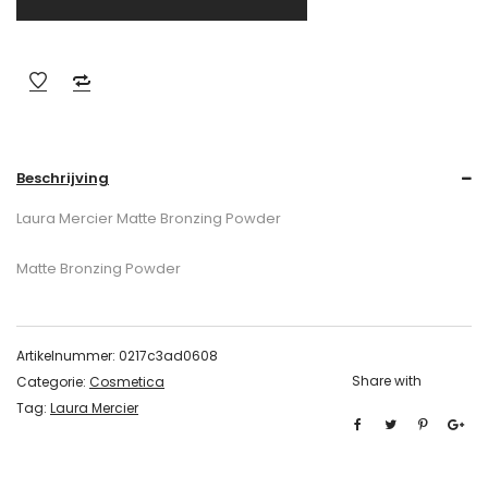
Beschrijving
Laura Mercier Matte Bronzing Powder
Matte Bronzing Powder
Artikelnummer:
0217c3ad0608
Share with
Categorie:
Cosmetica
Tag:
Laura Mercier