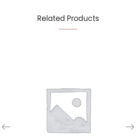
Related Products