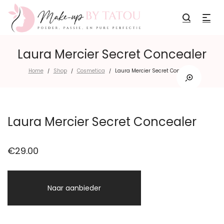
Laura Mercier Secret Concealer
Home
Shop
Cosmetica
Laura Mercier Secret Concealer
/
/
/
Laura Mercier Secret Concealer
€
29.00
Naar aanbieder