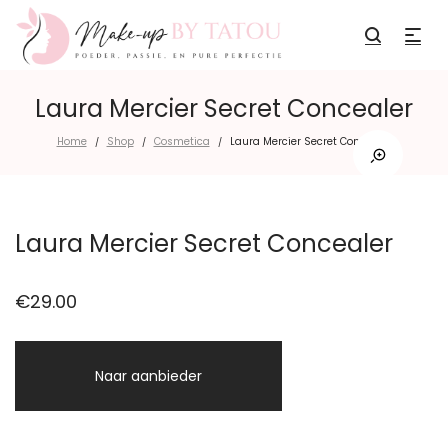
Laura Mercier Secret Concealer
Home
Shop
Cosmetica
Laura Mercier Secret Concealer
/
/
/
Laura Mercier Secret Concealer
€
29.00
Naar aanbieder