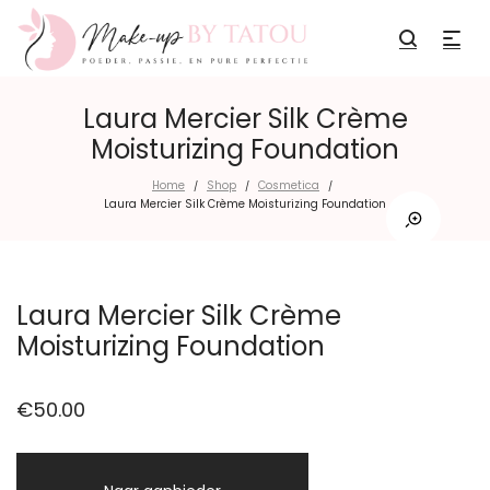
Laura Mercier Silk Crème
Moisturizing Foundation
Home
Shop
Cosmetica
/
/
/
Laura Mercier Silk Crème Moisturizing Foundation
Laura Mercier Silk Crème
Moisturizing Foundation
€
50.00