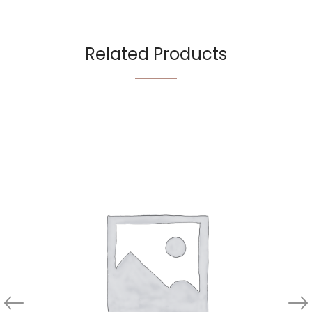
Related Products