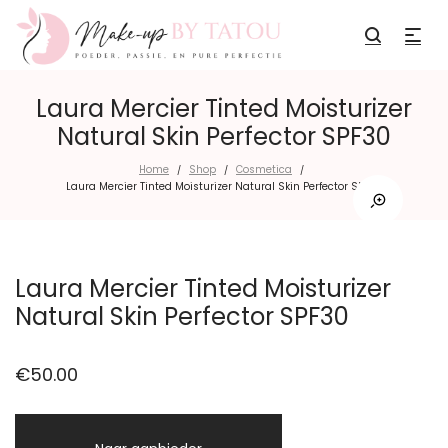
Laura Mercier Tinted Moisturizer
Natural Skin Perfector SPF30
Home
Shop
Cosmetica
/
/
/
Laura Mercier Tinted Moisturizer Natural Skin Perfector SPF30
Laura Mercier Tinted Moisturizer
Natural Skin Perfector SPF30
€
50.00