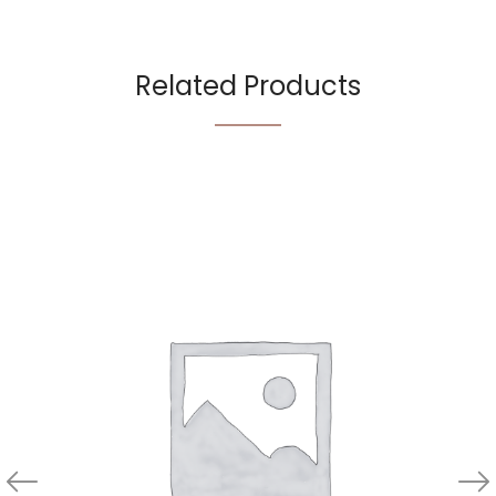
Related Products