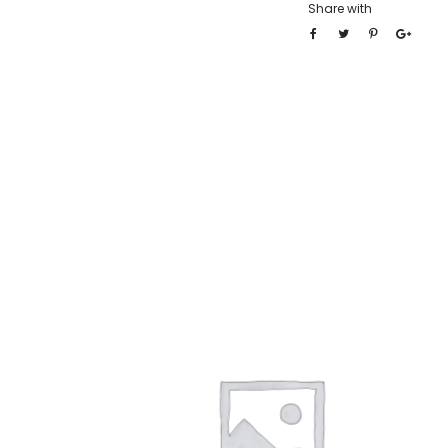
Share with