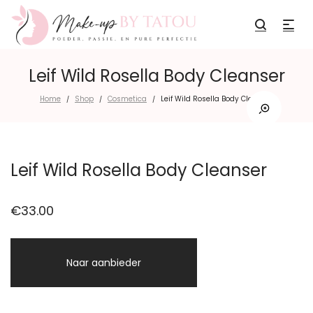
Leif Wild Rosella Body Cleanser
Home
Shop
Cosmetica
Leif Wild Rosella Body Cleanser
/
/
/
Leif Wild Rosella Body Cleanser
€
33.00
Naar aanbieder