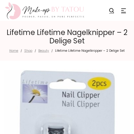
Lifetime Lifetime Nagelknipper – 2
Delige Set
Home
Shop
Beauty
Lifetime Lifetime Nagelknipper – 2 Delige Set
/
/
/