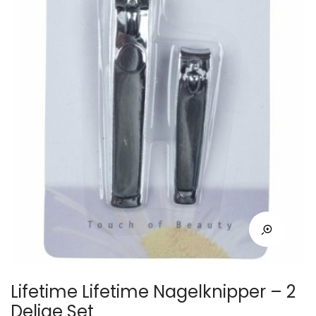
Lifetime Lifetime Nagelknipper – 2
Delige Set