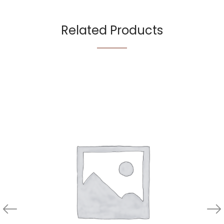
Related Products