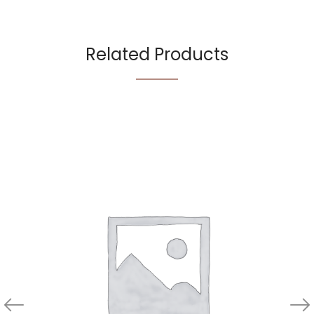
Related Products