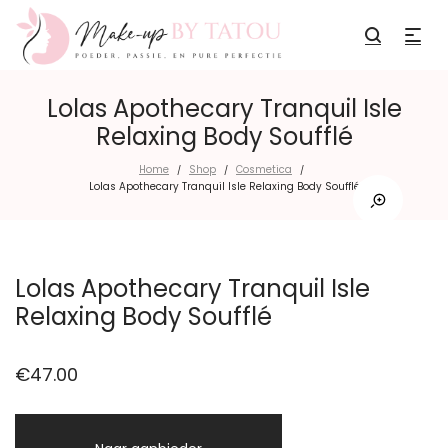
Lolas Apothecary Tranquil Isle
Relaxing Body Soufflé
Home
Shop
Cosmetica
/
/
/
Lolas Apothecary Tranquil Isle Relaxing Body Soufflé
Lolas Apothecary Tranquil Isle
Relaxing Body Soufflé
€
47.00