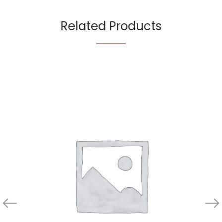
Related Products