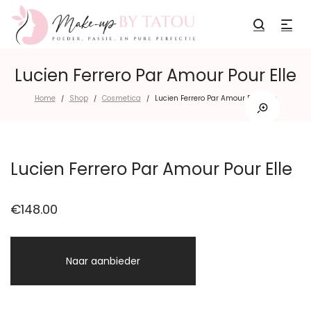
Lucien Ferrero Par Amour Pour Elle
Home
Shop
Cosmetica
Lucien Ferrero Par Amour Pour Elle
/
/
/
Lucien Ferrero Par Amour Pour Elle
€
148.00
Naar aanbieder