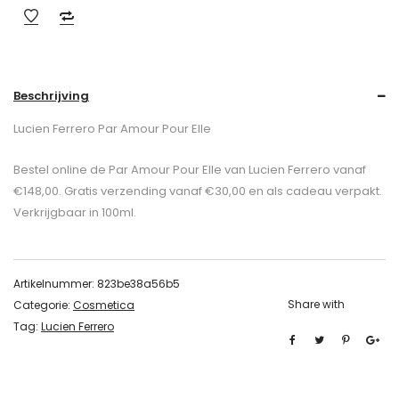
Beschrijving
Lucien Ferrero Par Amour Pour Elle
Bestel online de Par Amour Pour Elle van Lucien Ferrero vanaf
€148,00. Gratis verzending vanaf €30,00 en als cadeau verpakt.
Verkrijgbaar in 100ml.
Artikelnummer:
823be38a56b5
Share with
Categorie:
Cosmetica
Tag:
Lucien Ferrero