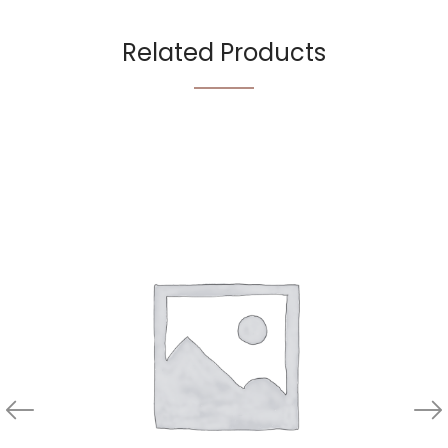
Related Products