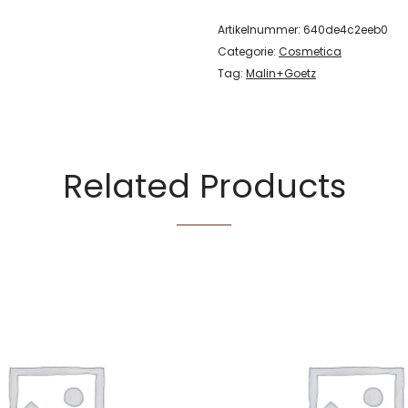
Artikelnummer:
640de4c2eeb0
Categorie:
Cosmetica
Tag:
Malin+Goetz
Related Products