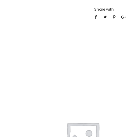
Share with