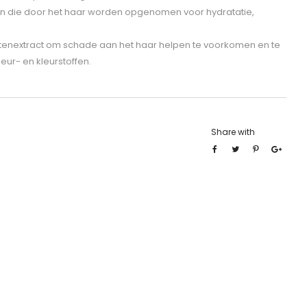
n die door het haar worden opgenomen voor hydratatie,
tenextract om schade aan het haar helpen te voorkomen en te
eur- en kleurstoffen.
Share with