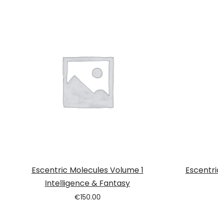
Escentric Molecules Volume 1
Escentri
Intelligence & Fantasy
€
150.00