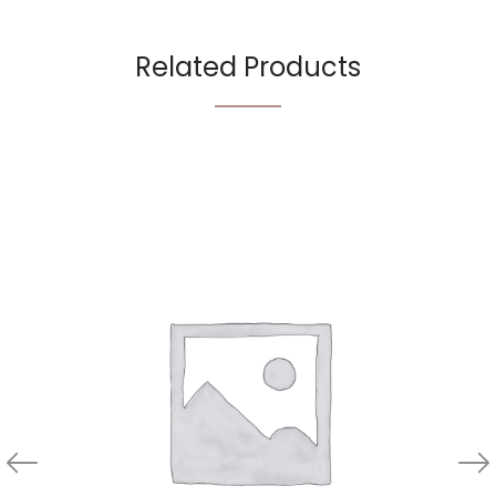
Related Products