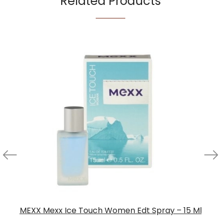
Related Products
MEXX Mexx Ice Touch Women Edt Spray – 15 Ml