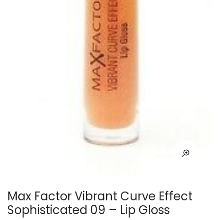
Max Factor Vibrant Curve Effect
Sophisticated 09 – Lip Gloss