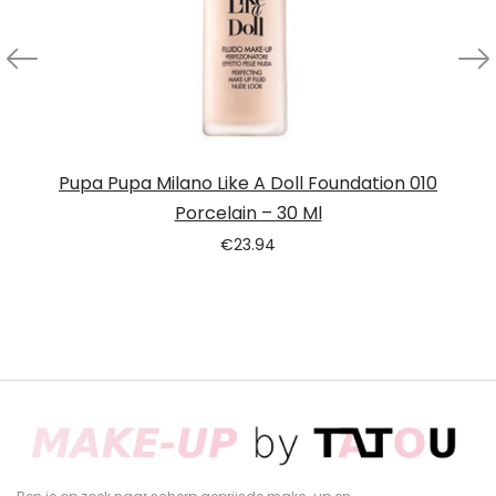
Pupa Pupa Milano Like A Doll Foundation 010
Porcelain – 30 Ml
€
23.94