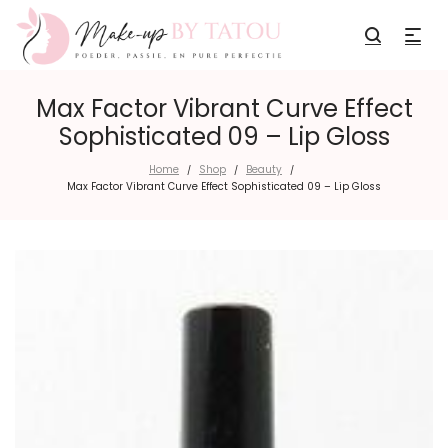
Max Factor Vibrant Curve Effect
Sophisticated 09 – Lip Gloss
Home
Shop
Beauty
/
/
/
Max Factor Vibrant Curve Effect Sophisticated 09 – Lip Gloss