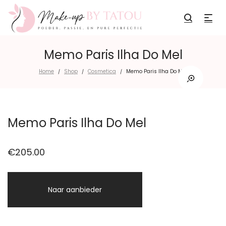
Memo Paris Ilha Do Mel
Home
Shop
Cosmetica
Memo Paris Ilha Do Mel
/
/
/
Memo Paris Ilha Do Mel
€
205.00
Naar aanbieder