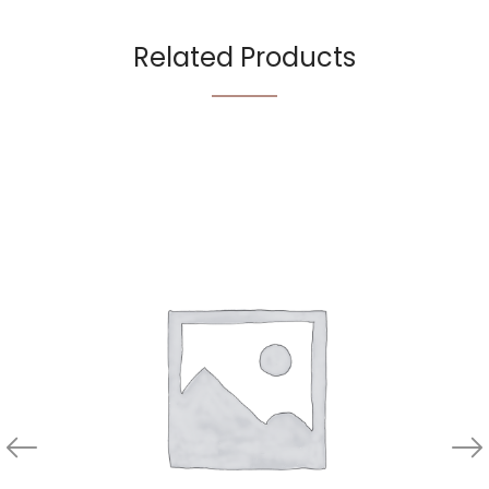
Related Products