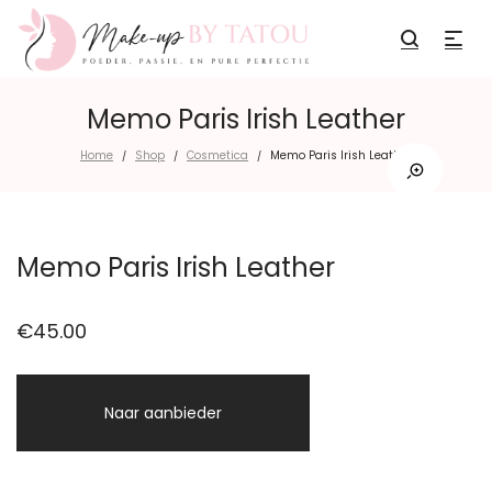
Memo Paris Irish Leather
Home
Shop
Cosmetica
Memo Paris Irish Leather
/
/
/
Memo Paris Irish Leather
€
45.00
Naar aanbieder