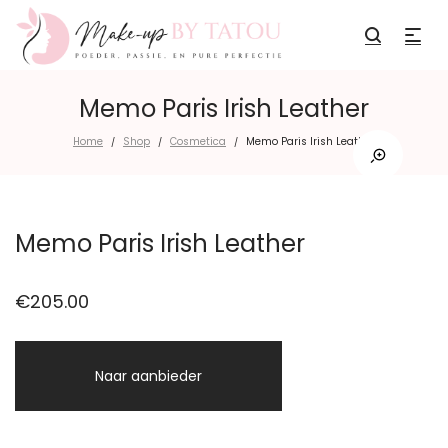
Memo Paris Irish Leather
Home
Shop
Cosmetica
Memo Paris Irish Leather
/
/
/
Memo Paris Irish Leather
€
205.00
Naar aanbieder