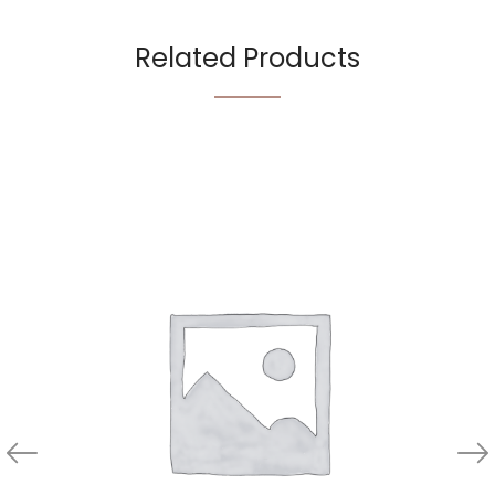
Related Products