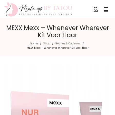
MEXX Mexx – Whenever Wherever
Kit Voor Haar
Home
Shop
Geuren & Cadeau's
/
/
/
MEXX Mexx – Whenever Wherever Kit Voor Haar