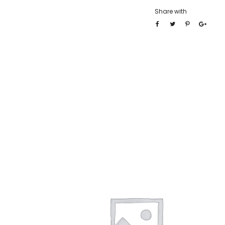
Share with