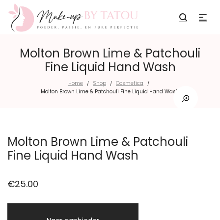
Molton Brown Lime & Patchouli
Fine Liquid Hand Wash
Home
Shop
Cosmetica
/
/
/
Molton Brown Lime & Patchouli Fine Liquid Hand Wash
Molton Brown Lime & Patchouli
Fine Liquid Hand Wash
€
25.00