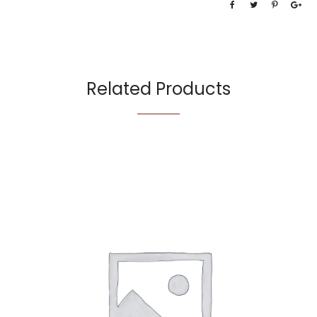
Related Products