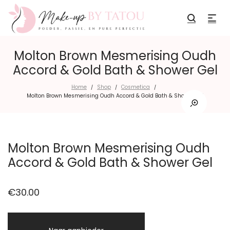
Molton Brown Mesmerising Oudh
Accord & Gold Bath & Shower Gel
Home
Shop
Cosmetica
/
/
/
Molton Brown Mesmerising Oudh Accord & Gold Bath & Shower Gel
Molton Brown Mesmerising Oudh
Accord & Gold Bath & Shower Gel
€
30.00