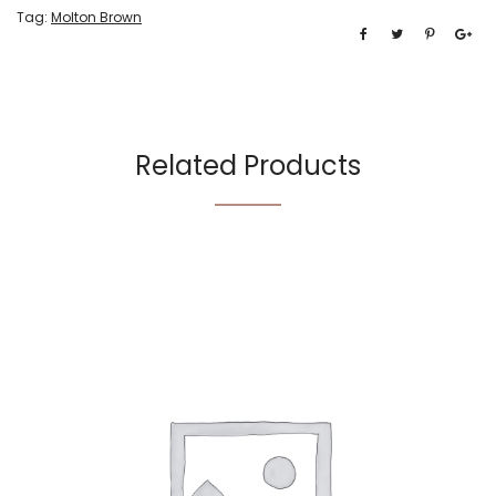
Tag:
Molton Brown
Related Products