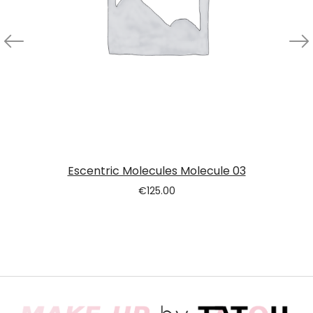
Escentric Molecules Molecule 03
€
125.00