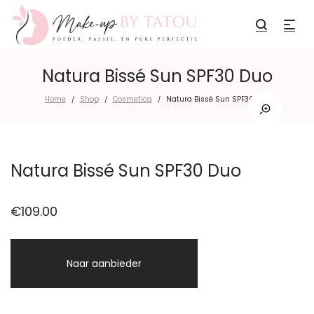
Natura Bissé Sun SPF30 Duo
Home
Shop
Cosmetica
Natura Bissé Sun SPF30 Duo
/
/
/
Natura Bissé Sun SPF30 Duo
€
109.00
Naar aanbieder