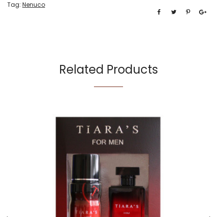
Tag:
Nenuco
Related Products