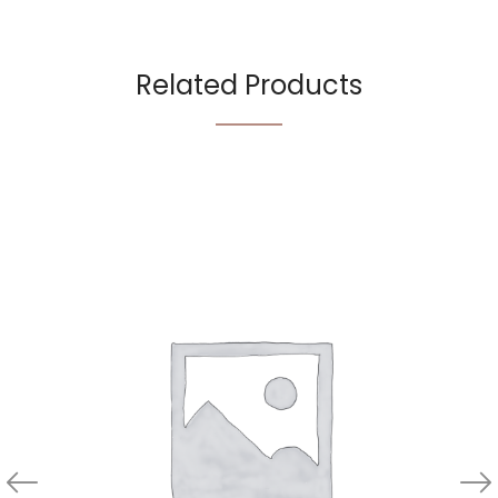
Related Products