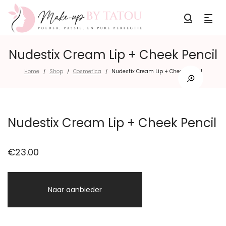
Nudestix Cream Lip + Cheek Pencil
Home
Shop
Cosmetica
Nudestix Cream Lip + Cheek Pencil
/
/
/
Nudestix Cream Lip + Cheek Pencil
€
23.00
Naar aanbieder