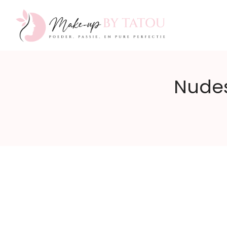
Make-
Nudes
up
by