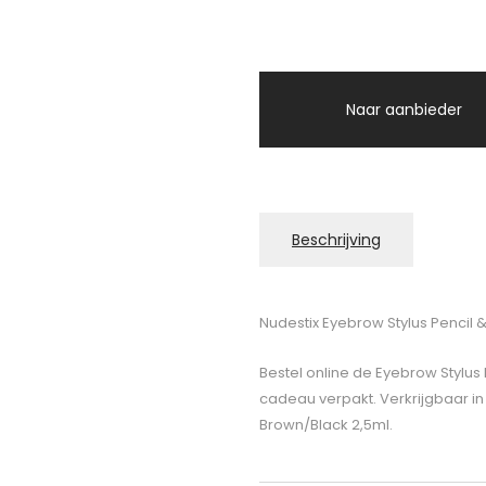
Naar aanbieder
Beschrijving
Nudestix Eyebrow Stylus Pencil &
Bestel online de Eyebrow Stylus 
cadeau verpakt. Verkrijgbaar in
Brown/Black 2,5ml.