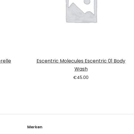
relle
Escentric Molecules Escentric 01 Body
Wash
€
45.00
Merken