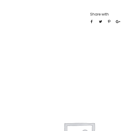
Share with