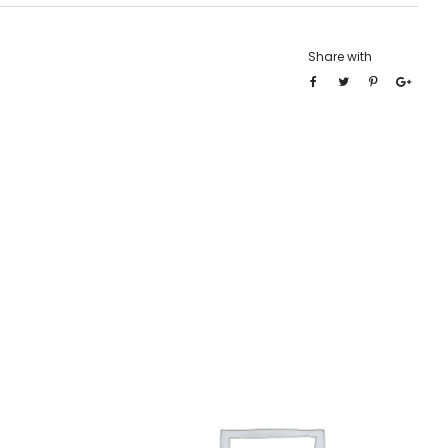
Share with