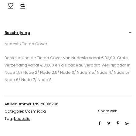
Beschrijving
Nudestix Tinted Cover
Bestel online de Tinted Cover van Nudestix vanaf €33,00. Gratis
verzending vanaf €33,00 en als cadeau verpakt. Verkrijgbaar in
Nude 1,5/ Nude 2/ Nude 2,5/ Nude 3/ Nude 3,5/ Nude 4/ Nude 5/
Nude 6/ Nude 7/ Nude 8.
Artikelnummer:
fd91c8016206
Share with
Categorie:
Cosmetica
Tag:
Nudestix