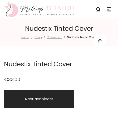
Nudestix Tinted Cover
Home
Shop
Cosmetica
Nudestix Tinted Cover
/
/
/
Nudestix Tinted Cover
€
33.00
Naar aanbieder