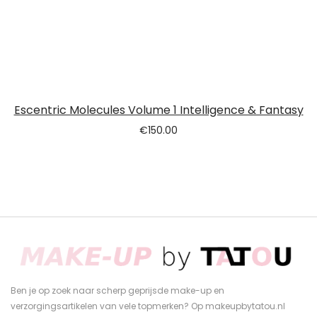
Escentric Molecules Volume 1 Intelligence & Fantasy
€
150.00
Ben je op zoek naar scherp geprijsde make-up en
verzorgingsartikelen van vele topmerken? Op makeupbytatou.nl