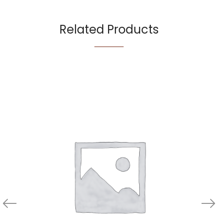
Related Products