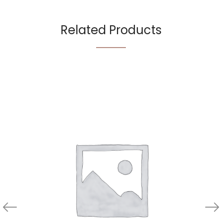
Related Products