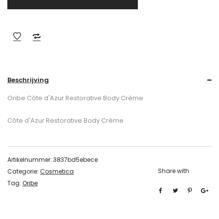
Beschrijving
Oribe Côte d'Azur Restorative Body Crème
Côte d'Azur Restorative Body Crème
Artikelnummer:
3837bd5ebece
Share with
Categorie:
Cosmetica
Tag:
Oribe