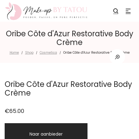
Oribe Côte d'Azur Restorative Body
Crème
Home
Shop
Cosmetica
Oribe Côte d'Azur Restorative Body Crème
/
/
/
Oribe Côte d'Azur Restorative Body
Crème
€
65.00
Naar aanbieder