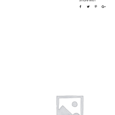
Share with