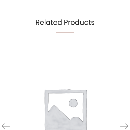
Related Products