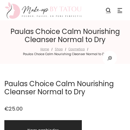
Paulas Choice Calm Nourishing
Cleanser Normal to Dry
Home
Shop
Cosmetica
/
/
/
Paulas Choice Calm Nourishing Cleanser Normal to Dry
Paulas Choice Calm Nourishing
Cleanser Normal to Dry
€
25.00