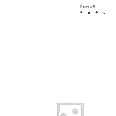
Share with