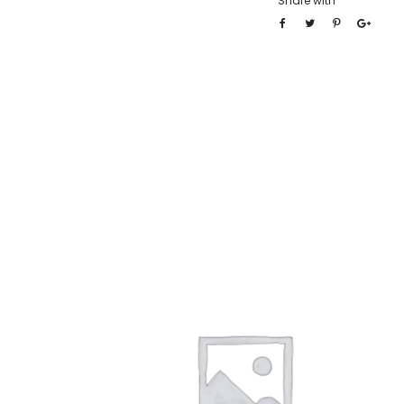
Share with