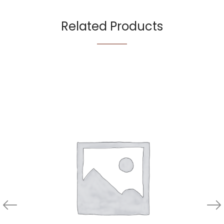
Related Products