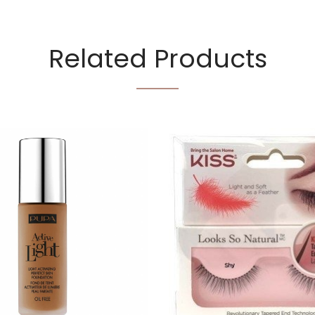
Related Products