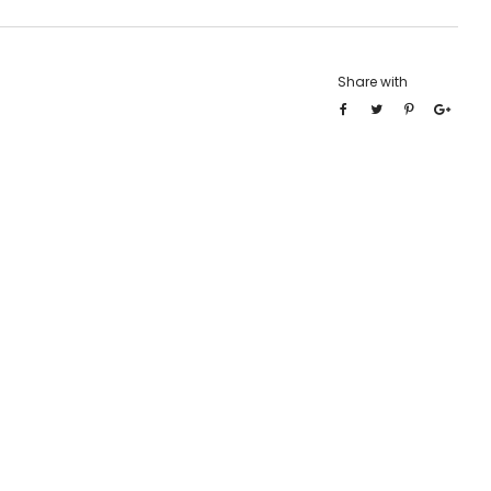
Share with