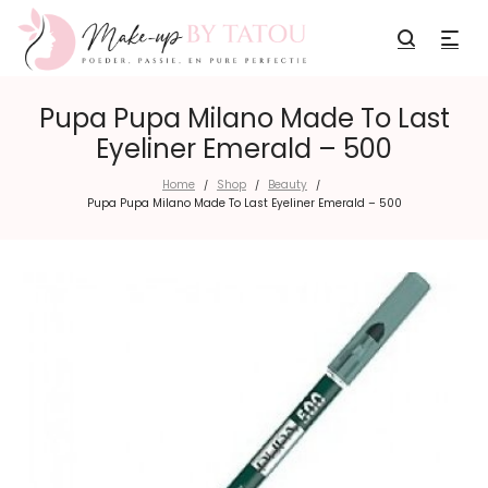
Pupa Pupa Milano Made To Last
Eyeliner Emerald – 500
Home
Shop
Beauty
/
/
/
Pupa Pupa Milano Made To Last Eyeliner Emerald – 500