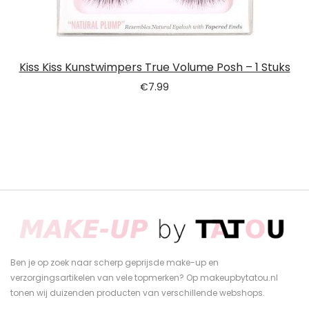
Kiss Kiss Kunstwimpers True Volume Posh – 1 Stuks
€
7.99
Ben je op zoek naar scherp geprijsde make-up en
verzorgingsartikelen van vele topmerken? Op makeupbytatou.nl
tonen wij duizenden producten van verschillende webshops.