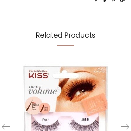
Related Products