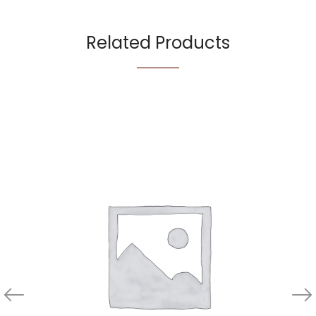
Related Products