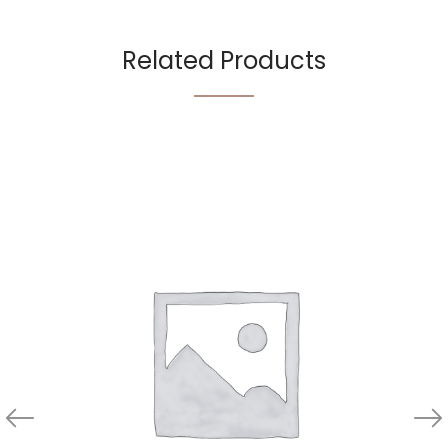
Related Products