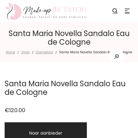
Santa Maria Novella Sandalo Eau
de Cologne
Home
Shop
Cosmetica
Santa Maria Novella Sandalo Eau de Cologne
/
/
/
Santa Maria Novella Sandalo Eau
de Cologne
€
120.00
Naar aanbieder