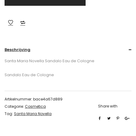
Beschrijving
Santa Maria Novella Sandalo Eau de Cologne
Sandalo Eau de Cologne
Artikelnummer:
bace4a67d889
Share with
Categorie:
Cosmetica
Tag:
Santa Maria Novella