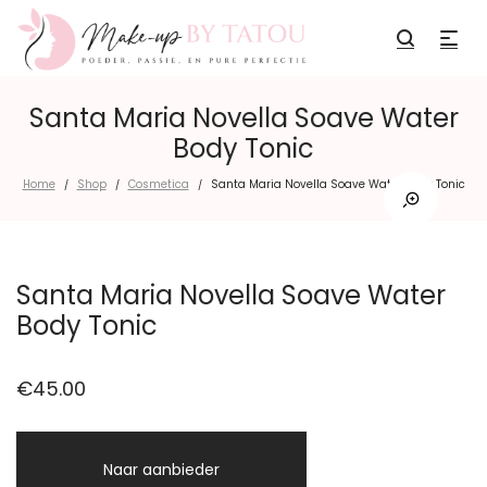
Santa Maria Novella Soave Water
Body Tonic
Home
Shop
Cosmetica
Santa Maria Novella Soave Water Body Tonic
/
/
/
Santa Maria Novella Soave Water
Body Tonic
€
45.00
Naar aanbieder