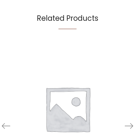
Related Products