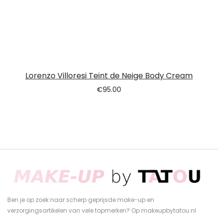
Lorenzo Villoresi Teint de Neige Body Cream
€
95.00
Ben je op zoek naar scherp geprijsde make-up en
verzorgingsartikelen van vele topmerken? Op makeupbytatou.nl