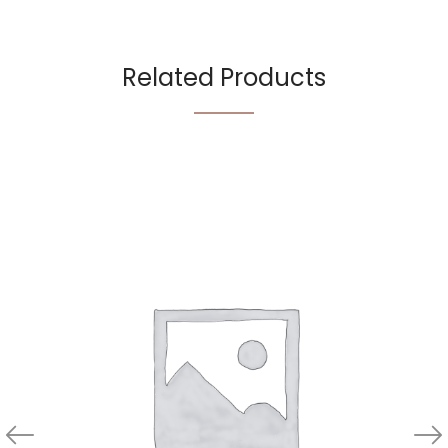
Related Products