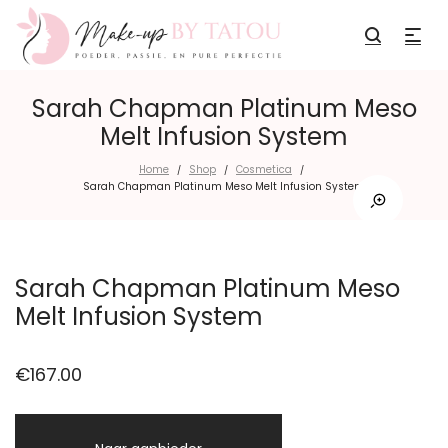
Sarah Chapman Platinum Meso
Melt Infusion System
Home
Shop
Cosmetica
/
/
/
Sarah Chapman Platinum Meso Melt Infusion System
Sarah Chapman Platinum Meso
Melt Infusion System
€
167.00