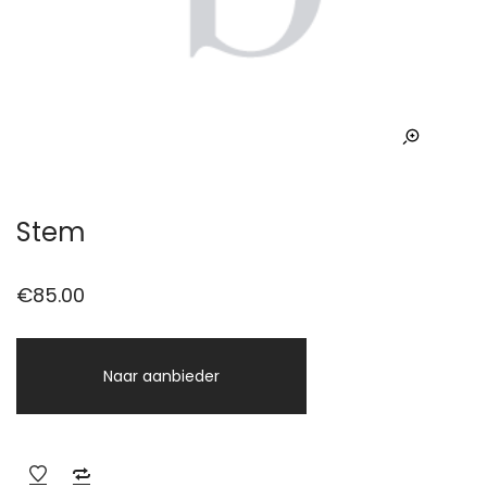
Stem
€
85.00
Naar aanbieder