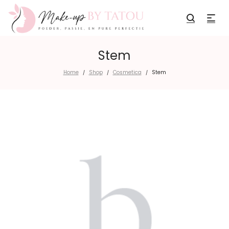
Stem
Home
Shop
Cosmetica
Stem
/
/
/